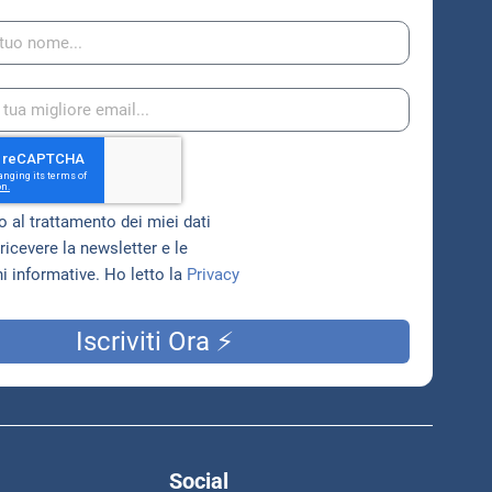
 al trattamento dei miei dati
ricevere la newsletter e le
 informative. Ho letto la
Privacy
Iscriviti Ora ⚡
Social