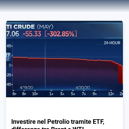
Investire nel Petrolio tramite ETF,