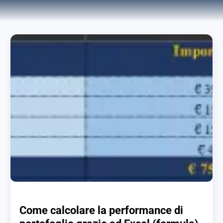
Come calcolare la performance di