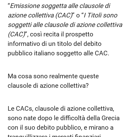
“
Emissione soggetta alle clausole di
azione collettiva (CAC)
” o “
I Titoli sono
soggetti alle clausole di azione collettiva
(CAC)
”, così recita il prospetto
informativo di un titolo del debito
pubblico italiano soggetto alle CAC.
Ma cosa sono realmente queste
clausole di azione collettiva?
Le CACs, clausole di azione collettiva,
sono nate dopo le difficoltà della Grecia
con il suo debito pubblico, e mirano a