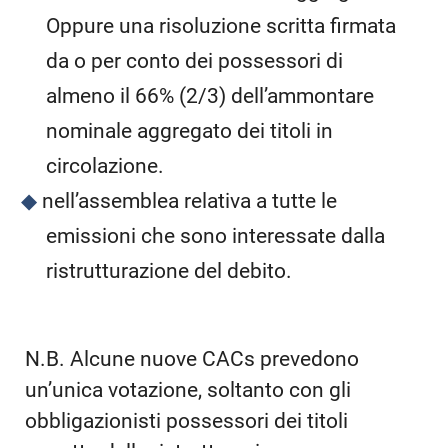
Oppure una risoluzione scritta firmata
da o per conto dei possessori di
almeno il 66% (2/3) dell’ammontare
nominale aggregato dei titoli in
circolazione.
nell’assemblea relativa a tutte le
emissioni che sono interessate dalla
ristrutturazione del debito.
N.B. Alcune nuove CACs prevedono
un’unica votazione, soltanto con gli
obbligazionisti possessori dei titoli