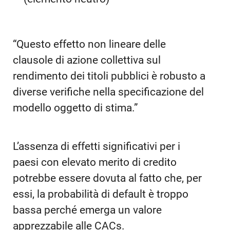
“Questo effetto non lineare delle
clausole di azione collettiva sul
rendimento dei titoli pubblici è robusto a
diverse verifiche nella specificazione del
modello oggetto di stima.”
L’assenza di effetti significativi per i
paesi con elevato merito di credito
potrebbe essere dovuta al fatto che, per
essi, la probabilità di default è troppo
bassa perché emerga un valore
apprezzabile alle CACs.