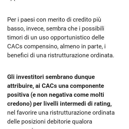
Per i paesi con merito di credito più
basso, invece, sembra che i possibili
timori di un uso opportunistico delle
CACs compensino, almeno in parte, i
benefici di una ristrutturazione ordinata.
Gli investitori sembrano dunque
attribuire, ai CACs una componente
positiva (e non negativa come molti
credono) per livelli intermedi di rating,
nel favorire una ristrutturazione ordinata
delle posizioni debitorie qualora