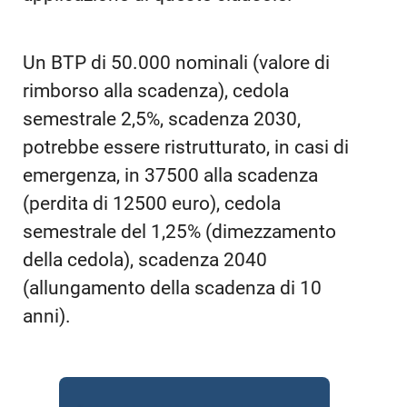
Un BTP di 50.000 nominali (valore di
rimborso alla scadenza), cedola
semestrale 2,5%, scadenza 2030,
potrebbe essere ristrutturato, in casi di
emergenza, in 37500 alla scadenza
(perdita di 12500 euro), cedola
semestrale del 1,25% (dimezzamento
della cedola), scadenza 2040
(allungamento della scadenza di 10
anni).