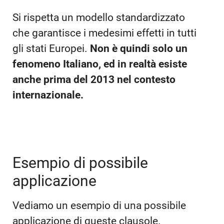
Si rispetta un modello standardizzato
che garantisce i medesimi effetti in tutti
gli stati Europei.
Non è quindi solo un
fenomeno Italiano, ed in realtà esiste
anche prima del 2013 nel contesto
internazionale.
Esempio di possibile
applicazione
Vediamo un esempio di una possibile
applicazione di queste clausole.