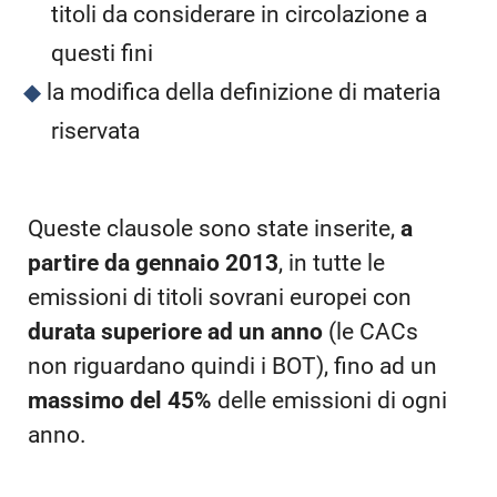
titoli da considerare in circolazione a
questi fini
la modifica della definizione di materia
riservata
Queste clausole sono state inserite,
a
partire da gennaio 2013
, in tutte le
emissioni di titoli sovrani europei con
durata superiore ad un anno
(le CACs
non riguardano quindi i BOT), fino ad un
massimo del 45%
delle emissioni di ogni
anno.