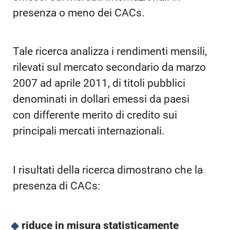
presenza o meno dei CACs.
Tale ricerca analizza i rendimenti mensili,
rilevati sul mercato secondario da marzo
2007 ad aprile 2011, di titoli pubblici
denominati in dollari emessi da paesi
con differente merito di credito sui
principali mercati internazionali.
I risultati della ricerca dimostrano che la
presenza di CACs:
riduce in misura statisticamente