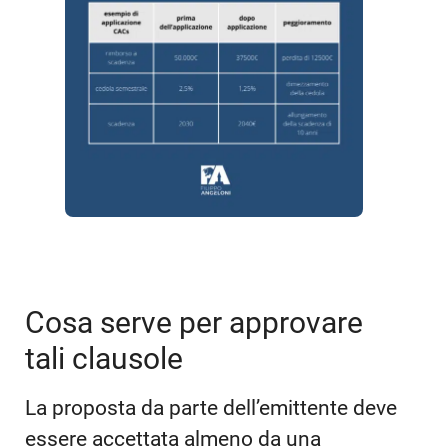
Cosa serve per approvare
tali clausole
La proposta da parte dell’emittente deve
essere accettata almeno da una