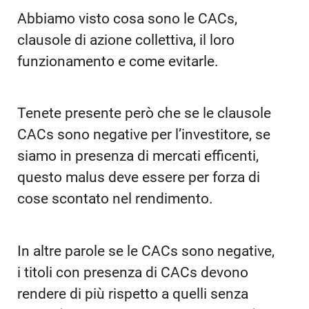
Abbiamo visto cosa sono le CACs,
clausole di azione collettiva, il loro
funzionamento e come evitarle.
Tenete presente però che se le clausole
CACs sono negative per l’investitore, se
siamo in presenza di mercati efficenti,
questo malus deve essere per forza di
cose scontato nel rendimento.
In altre parole se le CACs sono negative,
i titoli con presenza di CACs devono
rendere di più rispetto a quelli senza