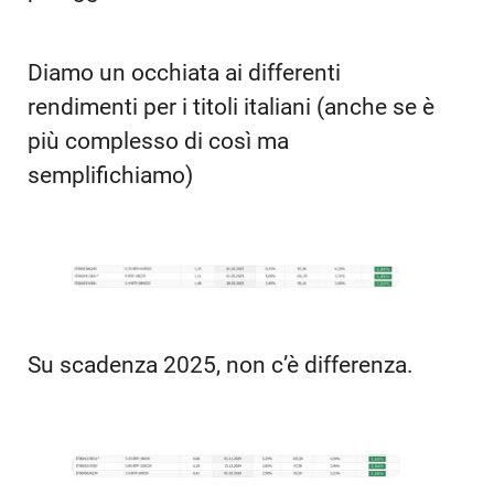
Diamo un occhiata ai differenti
rendimenti per i titoli italiani (anche se è
più complesso di così ma
semplifichiamo)
Su scadenza 2025, non c’è differenza.