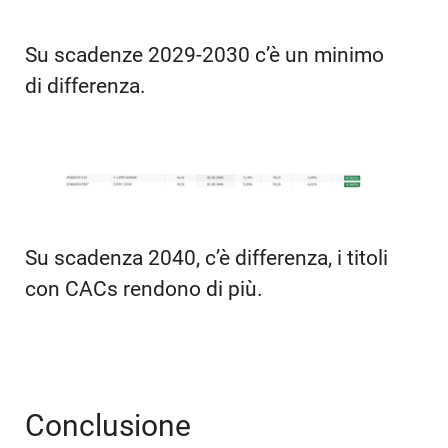
Su scadenze 2029-2030 c’è un minimo
di differenza.
Su scadenza 2040, c’è differenza, i titoli
con CACs rendono di più.
Conclusione