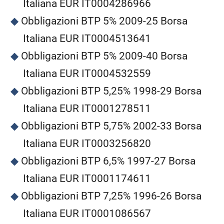
Italiana EUR IT0004286966
Obbligazioni BTP 5% 2009-25 Borsa
Italiana EUR IT0004513641
Obbligazioni BTP 5% 2009-40 Borsa
Italiana EUR IT0004532559
Obbligazioni BTP 5,25% 1998-29 Borsa
Italiana EUR IT0001278511
Obbligazioni BTP 5,75% 2002-33 Borsa
Italiana EUR IT0003256820
Obbligazioni BTP 6,5% 1997-27 Borsa
Italiana EUR IT0001174611
Obbligazioni BTP 7,25% 1996-26 Borsa
Italiana EUR IT0001086567