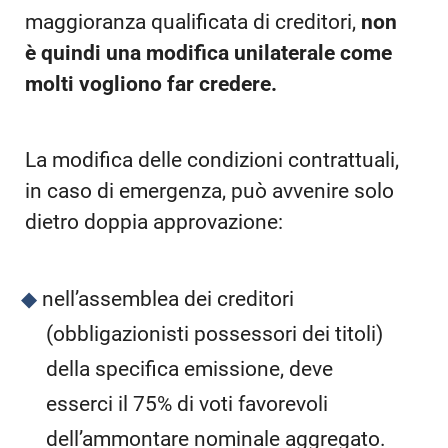
maggioranza qualificata di creditori,
non
è quindi una modifica unilaterale come
molti vogliono far credere.
La modifica delle condizioni contrattuali,
in caso di emergenza, può avvenire solo
dietro doppia approvazione:
nell’assemblea dei creditori
(obbligazionisti possessori dei titoli)
della specifica emissione, deve
esserci il 75% di voti favorevoli
dell’ammontare nominale aggregato.