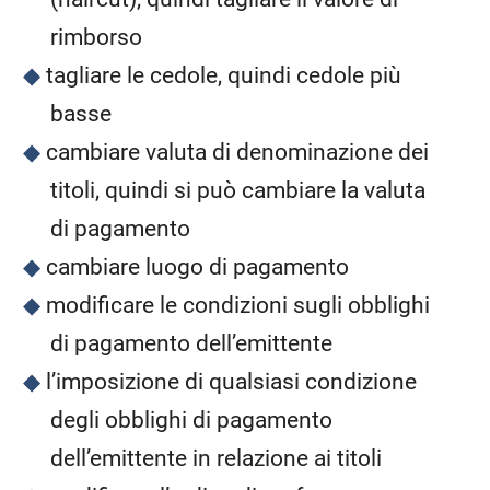
rimborso
tagliare le cedole, quindi cedole più
basse
cambiare valuta di denominazione dei
titoli, quindi si può cambiare la valuta
di pagamento
cambiare luogo di pagamento
modificare le condizioni sugli obblighi
di pagamento dell’emittente
l’imposizione di qualsiasi condizione
degli obblighi di pagamento
dell’emittente in relazione ai titoli