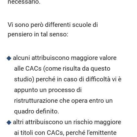
necessario.
Vi sono però differenti scuole di
pensiero in tal senso:
alcuni attribuiscono maggiore valore
alle CACs (come risulta da questo
studio) perché in caso di difficoltà vi è
appunto un processo di
ristrutturazione che opera entro un
quadro definito.
altri attribuiscono un rischio maggiore
ai titoli con CACs, perché l’emittente