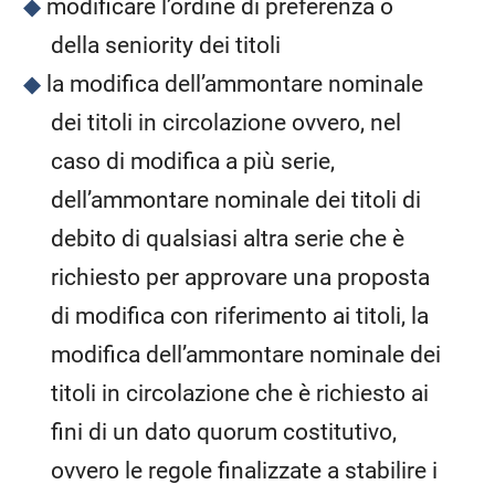
modificare l’ordine di preferenza o
della seniority dei titoli
la modifica dell’ammontare nominale
dei titoli in circolazione ovvero, nel
caso di modifica a più serie,
dell’ammontare nominale dei titoli di
debito di qualsiasi altra serie che è
richiesto per approvare una proposta
di modifica con riferimento ai titoli, la
modifica dell’ammontare nominale dei
titoli in circolazione che è richiesto ai
fini di un dato quorum costitutivo,
ovvero le regole finalizzate a stabilire i