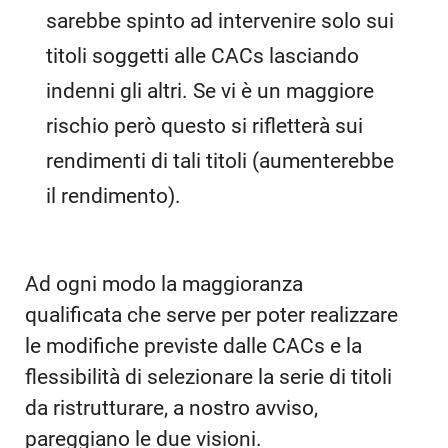
sarebbe spinto ad intervenire solo sui
titoli soggetti alle CACs lasciando
indenni gli altri. Se vi è un maggiore
rischio però questo si rifletterà sui
rendimenti di tali titoli (aumenterebbe
il rendimento).
Ad ogni modo la maggioranza
qualificata che serve per poter realizzare
le modifiche previste dalle CACs e la
flessibilità di selezionare la serie di titoli
da ristrutturare, a nostro avviso,
pareggiano le due visioni.