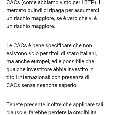
CACs (come abbiamo visto per i BTP). Il
mercato quindi ci ripaga per assumerci
un rischio maggiore, se è vero che vi è
un rischio maggiore.
Le CACs è bene specificare che non
esistono solo per titoli di stato italiani,
ma anche europei, ed è possibile che
qualche investitore abbia investito in
titoli internazionali con presenza di
CACs senza neanche saperlo.
Tenete presente inoltre che applicare tali
clausole, farebbe perdere la credibilità