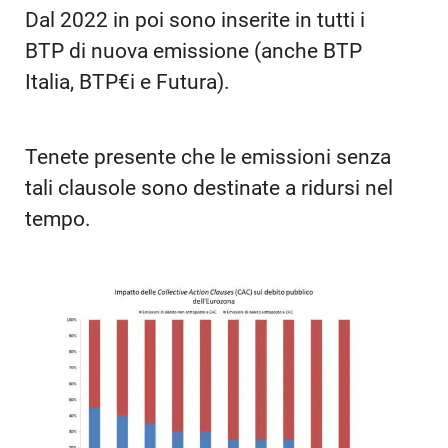
Dal 2022 in poi sono inserite in tutti i
BTP di nuova emissione (anche BTP
Italia, BTP€i e Futura).
Tenete presente che le emissioni senza
tali clausole sono destinate a ridursi nel
tempo.