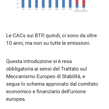
Le CACs sui BTP, quindi, ci sono da oltre
10 anni, ma non su tutte le emissioni.
Questa introduzione si è resa
obbligatoria ai sensi del Trattato sul
Meccanismo Europeo di Stabilità, e
segue lo schema approvato dal comitato
economico e finanziario dell’unione
europea.