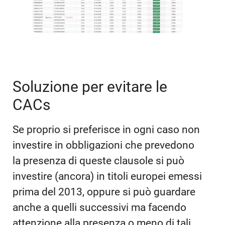
Soluzione per evitare le
CACs
Se proprio si preferisce in ogni caso non
investire in obbligazioni che prevedono
la presenza di queste clausole si può
investire (ancora) in titoli europei emessi
prima del 2013, oppure si può guardare
anche a quelli successivi ma facendo
attenzione alla presenza o meno di tali