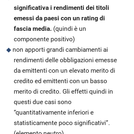
significativa i rendimenti dei titoli
emessi da paesi con un rating di
fascia media.
(quindi è un
componente positivo)
non apporti grandi cambiamenti ai
rendimenti delle obbligazioni emesse
da emittenti con un elevato merito di
credito ed emittenti con un basso
merito di credito. Gli effetti quindi in
questi due casi sono
“quantitativamente inferiori e
statisticamente poco significativi”.
(elemento neutro)