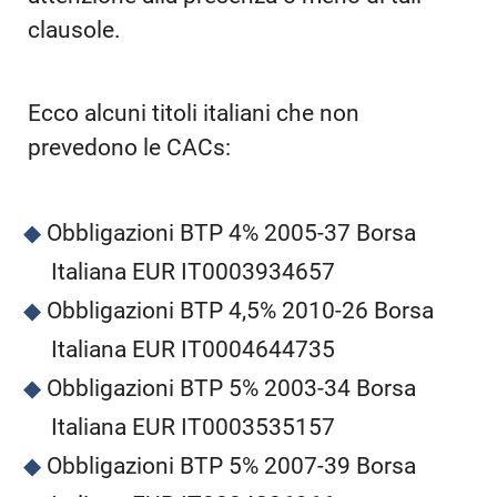
clausole.
Ecco alcuni titoli italiani che non
prevedono le CACs:
Obbligazioni BTP 4% 2005-37 Borsa
Italiana EUR IT0003934657
Obbligazioni BTP 4,5% 2010-26 Borsa
Italiana EUR IT0004644735
Obbligazioni BTP 5% 2003-34 Borsa
Italiana EUR IT0003535157
Obbligazioni BTP 5% 2007-39 Borsa