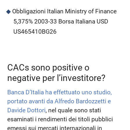
Obbligazioni Italian Ministry of Finance
5,375% 2003-33 Borsa Italiana USD
US465410BG26
CACs sono positive o
negative per l’investitore?
Banca D’Italia ha effettuato uno studio,
portato avanti da Alfredo Bardozzetti e
Davide Dottori
, nel quale sono stati
esaminati i rendimenti dei titoli pubblici
emessi sui mercati internazionali in