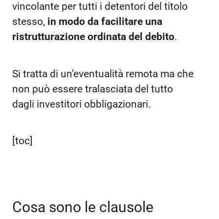
vincolante per tutti i detentori del titolo
stesso,
in modo da facilitare una
ristrutturazione ordinata del debito
.
Si tratta di un’eventualità remota ma che
non può essere tralasciata del tutto
dagli investitori obbligazionari.
[toc]
Cosa sono le clausole