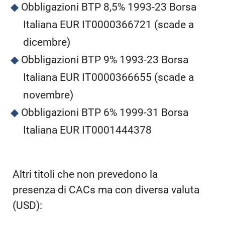
Obbligazioni BTP 8,5% 1993-23 Borsa
Italiana EUR IT0000366721 (scade a
dicembre)
Obbligazioni BTP 9% 1993-23 Borsa
Italiana EUR IT0000366655 (scade a
novembre)
Obbligazioni BTP 6% 1999-31 Borsa
Italiana EUR IT0001444378
Altri titoli che non prevedono la
presenza di CACs ma con diversa valuta
(USD):