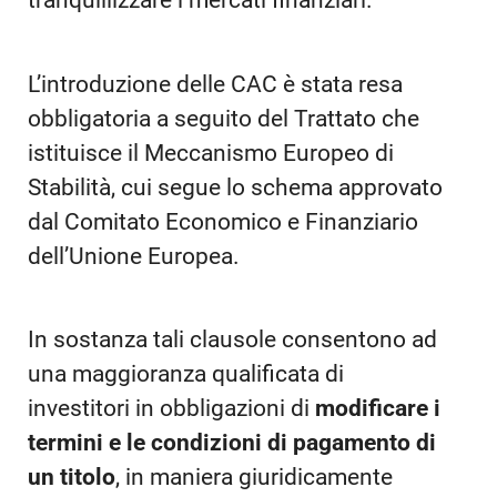
tranquillizzare i mercati finanziari.
L’introduzione delle CAC è stata resa
obbligatoria a seguito del Trattato che
istituisce il Meccanismo Europeo di
Stabilità, cui segue lo schema approvato
dal Comitato Economico e Finanziario
dell’Unione Europea.
In sostanza tali clausole consentono ad
una maggioranza qualificata di
investitori in obbligazioni di
modificare i
termini e le condizioni di pagamento di
un titolo
, in maniera giuridicamente