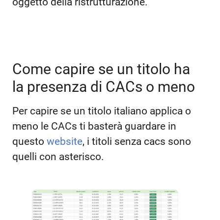
oggetto della ristrutturazione.
Come capire se un titolo ha
la presenza di CACs o meno
Per capire se un titolo italiano applica o
meno le CACs ti basterà guardare in
questo
website
, i titoli senza cacs sono
quelli con asterisco.