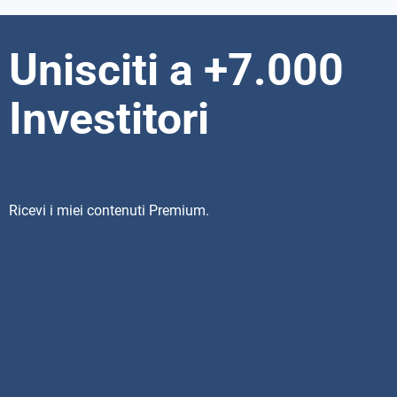
Unisciti a +7.000
Investitori
Ricevi i miei contenuti Premium.