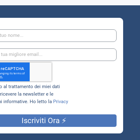
 al trattamento dei miei dati
ricevere la newsletter e le
 informative. Ho letto la
Privacy
Iscriviti Ora ⚡