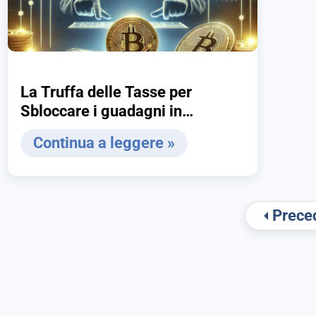
La Truffa delle Tasse per
Sbloccare i guadagni in
Criptovalute
Continua a leggere »
Prece