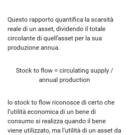
Questo rapporto quantifica la scarsità
reale di un asset, dividendo il totale
circolante di quell’asset per la sua
produzione annua.
Stock to flow = circulating supply /
annual production
lo stock to flow riconosce di certo che
l’utilità economica di un bene di
consumo si realizza quando il bene
viene utilizzato, ma l’utilità di un asset da