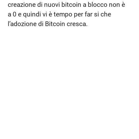
creazione di nuovi bitcoin a blocco non è
a 0 e quindi vi è tempo per far si che
l’adozione di Bitcoin cresca.