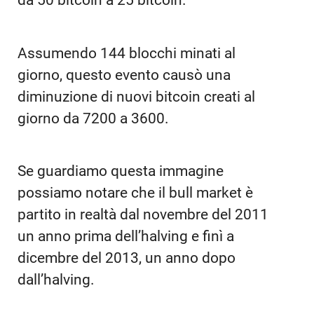
da 50 bitcoin a 25 bitcoin.
Assumendo 144 blocchi minati al
giorno, questo evento causò una
diminuzione di nuovi bitcoin creati al
giorno da 7200 a 3600.
Se guardiamo questa immagine
possiamo notare che il bull market è
partito in realtà dal novembre del 2011
un anno prima dell’halving e finì a
dicembre del 2013, un anno dopo
dall’halving.