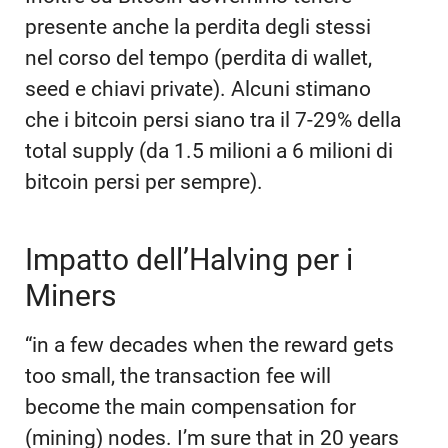
presente anche la perdita degli stessi
nel corso del tempo (perdita di wallet,
seed e chiavi private). Alcuni stimano
che i bitcoin persi siano tra il 7-29% della
total supply (da 1.5 milioni a 6 milioni di
bitcoin persi per sempre).
Impatto dell’Halving per i
Miners
“in a few decades when the reward gets
too small, the transaction fee will
become the main compensation for
(mining) nodes. I’m sure that in 20 years