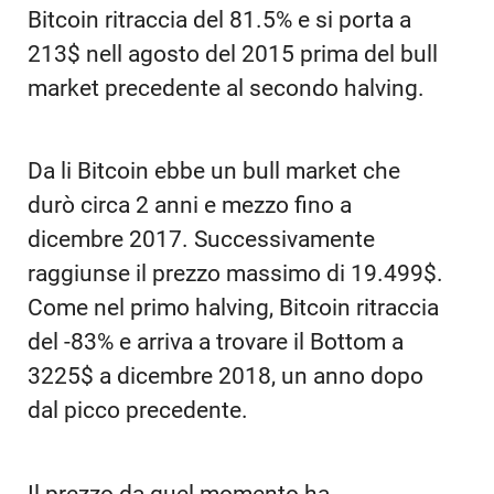
Bitcoin ritraccia del 81.5% e si porta a
213$ nell agosto del 2015 prima del bull
market precedente al secondo halving.
Da li Bitcoin ebbe un bull market che
durò circa 2 anni e mezzo fino a
dicembre 2017. Successivamente
raggiunse il prezzo massimo di 19.499$.
Come nel primo halving, Bitcoin ritraccia
del -83% e arriva a trovare il Bottom a
3225$ a dicembre 2018, un anno dopo
dal picco precedente.
Il prezzo da quel momento ha