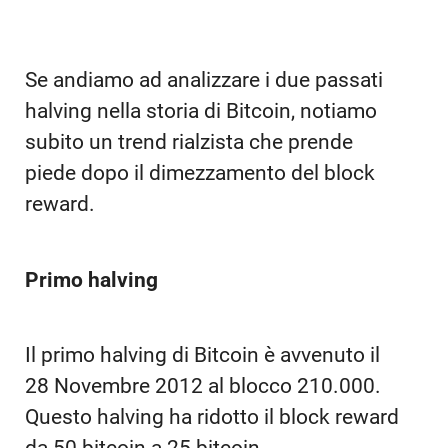
Se andiamo ad analizzare i due passati
halving nella storia di Bitcoin, notiamo
subito un trend rialzista che prende
piede dopo il dimezzamento del block
reward.
Primo halving
Il primo halving di Bitcoin è avvenuto il
28 Novembre 2012 al blocco 210.000.
Questo halving ha ridotto il block reward