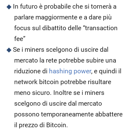
In futuro è probabile che si tornerà a
parlare maggiormente e a dare più
focus sul dibattito delle “transaction
fee”
Se i miners scelgono di uscire dal
mercato la rete potrebbe subire una
riduzione di
hashing power
, e quindi il
network bitcoin potrebbe risultare
meno sicuro. Inoltre se i miners
scelgono di uscire dal mercato
possono temporaneamente abbattere
il prezzo di Bitcoin.