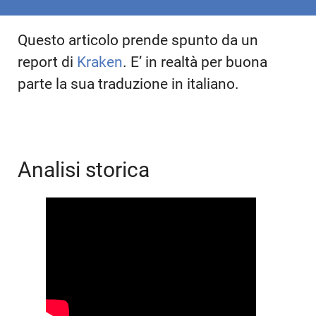
Questo articolo prende spunto da un
report di
Kraken
. E’ in realtà per buona
parte la sua traduzione in italiano.
Analisi storica