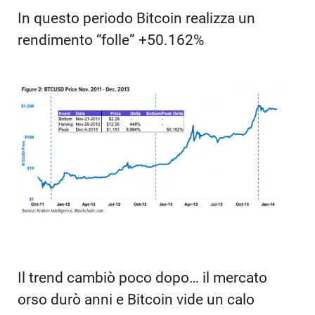
In questo periodo Bitcoin realizza un
rendimento “folle” +50.162%
Il trend cambiò poco dopo… il mercato
orso durò anni e Bitcoin vide un calo