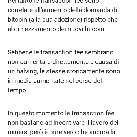
Pertanto le transaction fee sono
correlate all’aumento della domanda di
bitcoin (alla sua adozione) rispetto che
al dimezzamento dei nuovi bitcoin.
Sebbene le transaction fee sembrano
non aumentare direttamente a causa di
un halving, le stesse storicamente sono
in media aumentate nel corso del
tempo.
In questo momento le transaction fee
non bastano ad incentivare il lavoro dei
miners, però è pure vero che ancora la