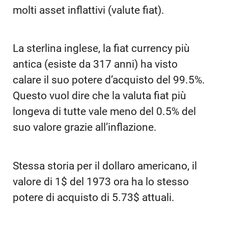
molti asset inflattivi (valute fiat).
La sterlina inglese, la fiat currency più
antica (esiste da 317 anni) ha visto
calare il suo potere d’acquisto del 99.5%.
Questo vuol dire che la valuta fiat più
longeva di tutte vale meno del 0.5% del
suo valore grazie all’inflazione.
Stessa storia per il dollaro americano, il
valore di 1$ del 1973 ora ha lo stesso
potere di acquisto di 5.73$ attuali.