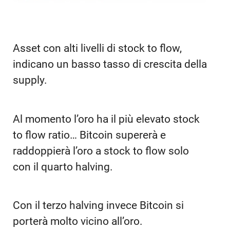
Asset con alti livelli di stock to flow,
indicano un basso tasso di crescita della
supply.
Al momento l’oro ha il più elevato stock
to flow ratio… Bitcoin supererà e
raddoppierà l’oro a stock to flow solo
con il quarto halving.
Con il terzo halving invece Bitcoin si
porterà molto vicino all’oro.