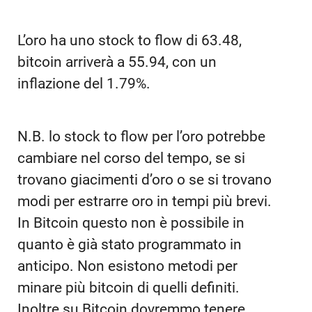
L’oro ha uno stock to flow di 63.48,
bitcoin arriverà a 55.94, con un
inflazione del 1.79%.
N.B. lo stock to flow per l’oro potrebbe
cambiare nel corso del tempo, se si
trovano giacimenti d’oro o se si trovano
modi per estrarre oro in tempi più brevi.
In Bitcoin questo non è possibile in
quanto è già stato programmato in
anticipo. Non esistono metodi per
minare più bitcoin di quelli definiti.
Inoltre su Bitcoin dovremmo tenere