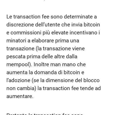
Le transaction fee sono determinate a
discrezione dell’utente che invia bitcoin
e commissioni più elevate incentivano i
minatori a elaborare prima una
transazione (la transazione viene
pescata prima delle altre dalla
mempool). Inoltre man mano che
aumenta la domanda di bitcoin e
l’adozione (se la dimensione del blocco
non cambia) la transaction fee tende ad
aumentare.