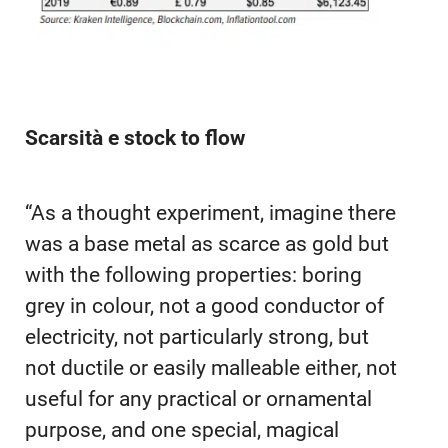
Scarsità e stock to flow
“As a thought experiment, imagine there
was a base metal as scarce as gold but
with the following properties: boring
grey in colour, not a good conductor of
electricity, not particularly strong, but
not ductile or easily malleable either, not
useful for any practical or ornamental
purpose, and one special, magical