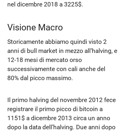
nel dicembre 2018 a 3225$.
Visione Macro
Storicamente abbiamo quindi visto 2
anni di bull market in mezzo all’halving, e
12-18 mesi di mercato orso
successivamente con cali anche del
80% dal picco massimo.
Il primo halving del novembre 2012 fece
registrare il primo picco di bitcoin a
1151$ a dicembre 2013 circa un anno
dopo la data dell’halving. Due anni dopo