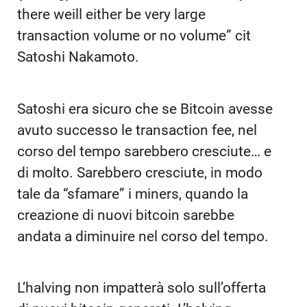
there weill either be very large
transaction volume or no volume” cit
Satoshi Nakamoto.
Satoshi era sicuro che se Bitcoin avesse
avuto successo le transaction fee, nel
corso del tempo sarebbero cresciute… e
di molto. Sarebbero cresciute, in modo
tale da “sfamare” i miners, quando la
creazione di nuovi bitcoin sarebbe
andata a diminuire nel corso del tempo.
L’halving non impatterà solo sull’offerta