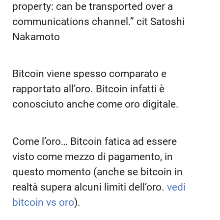
property: can be transported over a
communications channel.” cit Satoshi
Nakamoto
Bitcoin viene spesso comparato e
rapportato all’oro. Bitcoin infatti è
conosciuto anche come oro digitale.
Come l’oro… Bitcoin fatica ad essere
visto come mezzo di pagamento, in
questo momento (anche se bitcoin in
realtà supera alcuni limiti dell’oro.
vedi
bitcoin vs oro
).