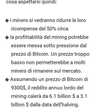
cosa aspettarsi quindi:
i miners si vedranno ridurre le loro
ricompense del 50% circa
la profittabilità del mining potrebbe
essere messa sotto pressione dal
prezzo di Bitcoin. Un prezzo troppo
basso non permetterebbe a molti
miners di rimanere sul mercato.
Assumendo un prezzo di Bitcoin di
9300$, il reddito annuo lordo del
mining calerà da 6.1 billion $ a 3.1
billion $ dalla data dell’halving.