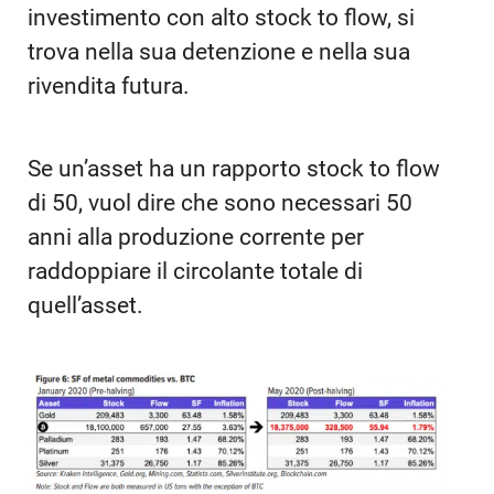
investimento con alto stock to flow, si
trova nella sua detenzione e nella sua
rivendita futura.
Se un’asset ha un rapporto stock to flow
di 50, vuol dire che sono necessari 50
anni alla produzione corrente per
raddoppiare il circolante totale di
quell’asset.