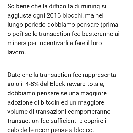
So bene che la difficoltà di mining si
aggiusta ogni 2016 blocchi, ma nel
lungo periodo dobbiamo pensare (prima
o poi) se le transaction fee basteranno ai
miners per incentivarli a fare il loro
lavoro.
Dato che la transaction fee rappresenta
solo il 4-8% del Block reward totale,
dobbiamo pensare se una maggiore
adozione di bitcoin ed un maggiore
volume di transazioni comporteranno
transaction fee sufficienti a coprire il
calo delle ricompense a blocco.