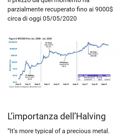
parzialmente recuperato fino ai 9000$
circa di oggi 05/05/2020
L’importanza dell’Halving
“It’s more typical of a precious metal.