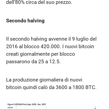
dell’80% circa del suo prezzo.
Secondo halving
Il secondo halving avvenne il 9 luglio del
2016 al blocco 420.000. I nuovi bitcoin
creati giornalmente per blocco
passarono da 25 a 12.5.
La produzione giornaliera di nuovi
bitcoin quindi calò da 3600 a 1800 BTC.