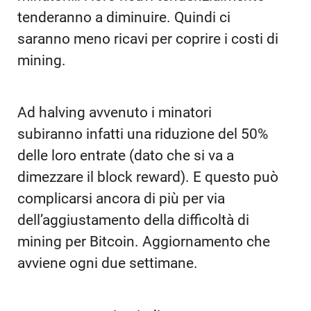
tenderanno a diminuire. Quindi ci
saranno meno ricavi per coprire i costi di
mining.
Ad halving avvenuto i minatori
subiranno infatti una riduzione del 50%
delle loro entrate (dato che si va a
dimezzare il block reward). E questo può
complicarsi ancora di più per via
dell’aggiustamento della difficoltà di
mining per Bitcoin. Aggiornamento che
avviene ogni due settimane.