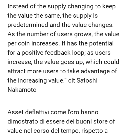
Instead of the supply changing to keep
the value the same, the supply is
predetermined and the value changes.
As the number of users grows, the value
per coin increases. It has the potential
for a positive feedback loop; as users
increase, the value goes up, which could
attract more users to take advantage of
the increasing value.” cit Satoshi
Nakamoto
Asset deflattivi come l’oro hanno
dimostrato di essere dei buoni store of
value nel corso del tempo, rispetto a