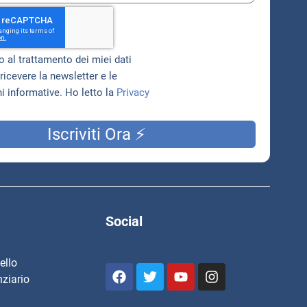
 al trattamento dei miei dati
ricevere la newsletter e le
 informative. Ho letto la
Privacy
Iscriviti Ora ⚡
Social
ello
ziario