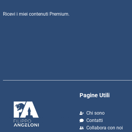
Ricevi i miei contenuti Premium.
Pagine Utili
Chi sono
Contatti
Collabora con noi