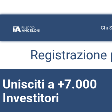
Chi 
Registrazione 
Unisciti a +7.000
Investitori